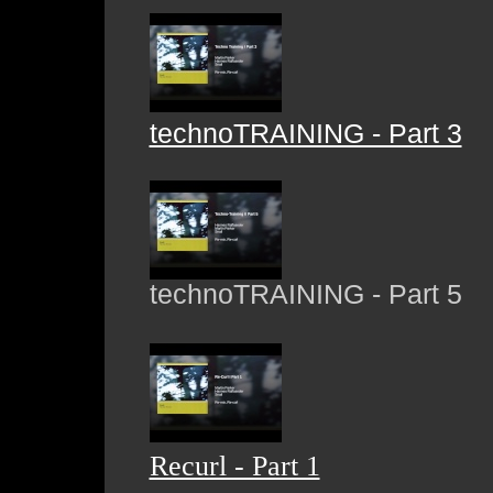
technoTRAINING - Part 3
technoTRAINING - Part 5
Recurl - Part 1