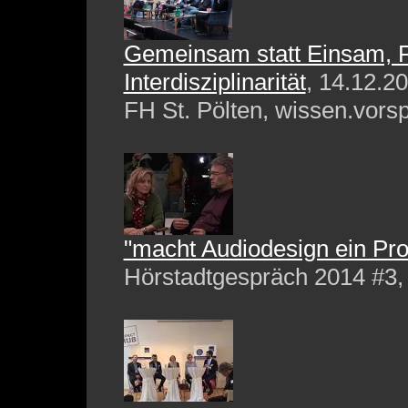
Gemeinsam statt Einsam, 
Interdisziplinarität
, 14.12.20
FH St. Pölten, wissen.vors
"macht Audiodesign ein Pro
Hörstadtgespräch 2014 #3,