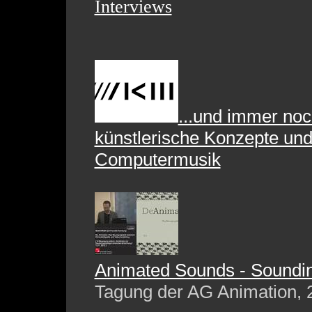
Interviews
...und immer noc
künstlerische Konzepte und
Computermusik
Animated Sounds - Soundi
Tagung der AG Animation, 