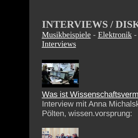
INTERVIEWS / DI
Musikbeispiele
-
Elektronik
Interviews
Was ist Wissenschaftsverm
Interview mit Anna Michals
Pölten, wissen.vorsprung: